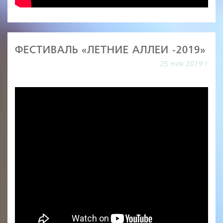
ФЕСТИВАЛЬ «ЛЕТНИЕ АЛЛЕИ -2019»
25 мая 2019 г