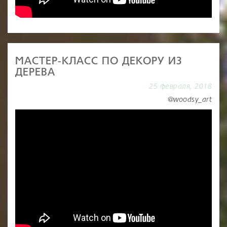
МАСТЕР-КЛАСС ПО ДЕКОРУ ИЗ
ДЕРЕВА
25 февраля, 2018
@woodsy_art