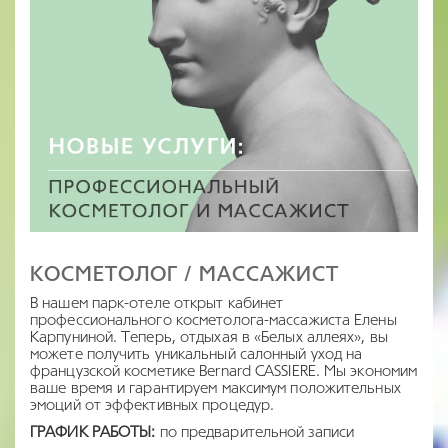
КОСМЕТОЛОГ / МАССАЖИСТ
В нашем парк-отеле открыт кабинет
профессионального косметолога-массажиста Елены
Карпуниной. Теперь, отдыхая в «Белых аллеях», вы
можете получить уникальный салонный уход на
французской косметике Bernard CASSIERE. Мы экономим
ваше время и гарантируем максимум положительных
эмоций от эффективных процедур.
ГРАФИК РАБОТЫ:
по предварительной записи