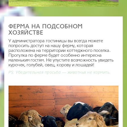
ФЕРМА НА ПОДСОБНОМ
ХОЗЯЙСТВЕ
У администратора гостиницы вы всегда можете
попросить доступ на нашу ферму, которая
расположена на территории коттеджного поселка.
Прогулка по ферме будет особенно интересна
маленьким гостям. Не упустите возможность увидеть
курочек, голубей, овец, корову и лошадей!
PS: Убедительная просьба — животных не кормить.