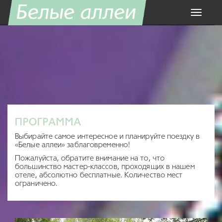
Toggle
navigati
ПРОГРАММА
Выбирайте самое интересное и планируйте поездку в
«Белые аллеи» заблаговременно!
Пожалуйста, обратите внимание на то, что
большинство мастер-классов, проходящих в нашем
отеле, абсолютно бесплатные. Количество мест
ограничено.