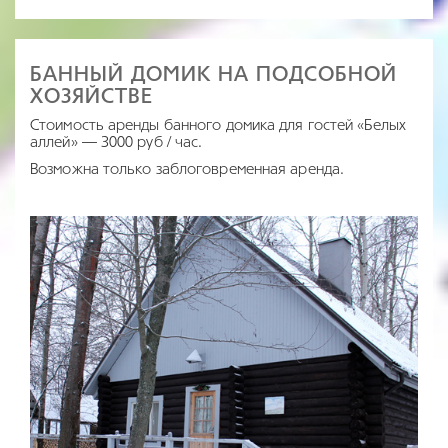
БАННЫЙ ДОМИК НА ПОДСОБНОЙ
ХОЗЯЙСТВЕ
Стоимость аренды банного домика для гостей «Белых
аллей» — 3000 руб / час.
Возможна только заблоговременная аренда.