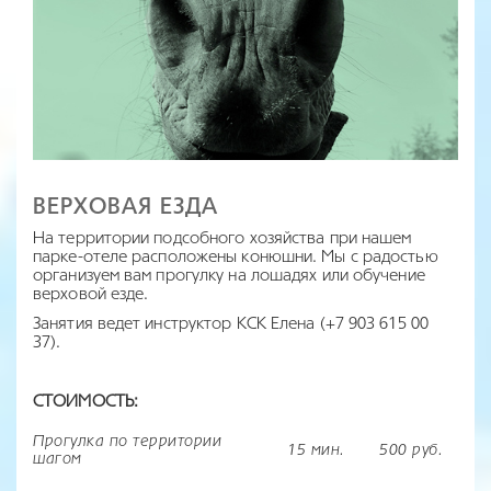
ВЕРХОВАЯ ЕЗДА
На территории подсобного хозяйства при нашем
парке-отеле расположены конюшни. Мы с радостью
организуем вам прогулку на лошадях или обучение
верховой езде.
Занятия ведет инструктор КСК Елена (+7 903 615 00
37).
СТОИМОСТЬ:
Прогулка по территории
15 мин.
500 руб.
шагом